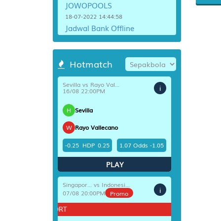
JOWOPOOLS
H
Hull City
18-07-2022 14:44:58
Jadwal Bank Offline
W
Manchester United
18-07-2022 14:44:57
1.25
HDP
-1.25
-1.12
Odds
-1.01
Info Togel Diskon Jam Tutup
Hotmatch
18-07-2022 14:44:56
PLAY
Sevilla vs Rayo Val...
i
16/08 22:00PM
H
Sevilla
W
Rayo Vallecano
-0.25
HDP
0.25
1.07
Odds
-1.05
PLAY
Singapor... vs Indonesi...
i
07/08 20:00PM
Promo
PROMO SBO SP