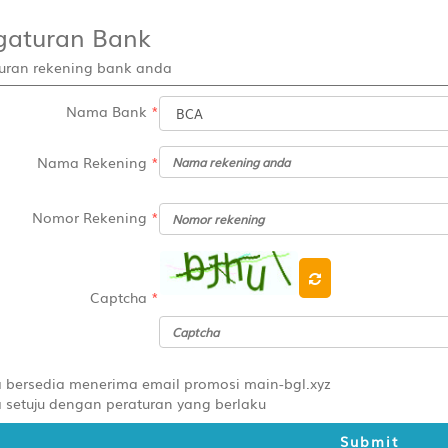
gaturan Bank
uran rekening bank anda
Nama Bank
*
Nama Rekening
*
Nomor Rekening
*
Captcha
*
 bersedia menerima email promosi main-bgl.xyz
 setuju dengan peraturan yang berlaku
Submit