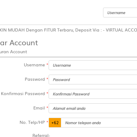
 Dengan FITUR Terbaru, Deposit Via : - VIRTUAL ACCOUNT - E-WAL
ar Account
uran Account
Username
*
Password
*
Konfirmasi Password
*
Email
*
No. Telp/HP
*
+62
Referral
-